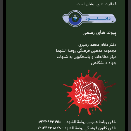
فعالیت های ایشان است.
پیوند های رسمی
دفتر مقام معظم رهبری
مجموعه مذهبی فرهنگی روضة الشهدا
مرکز مطالعات و پاسخگویی به شبهات
جهاد دانشگاهی
تلفن روابط عمومی روضة الشهدا: ۰۹۳۲۹۴۳۱۹۱۰
تلفن کانون فرهنگی روضة الشهدا: ۰۲۱۴۴۴۳۱۸۲۸