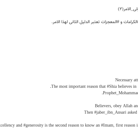
الامر(۲)
رامات و #المعجزات تعتبر الدلیل الثانی لهذا الامر.
Necessary at
The most important reason that #Shia believes in 
Then #jaber_ibn_Ansari asked
xcellency and #generosity is the second reason to know an #Imam, first reason