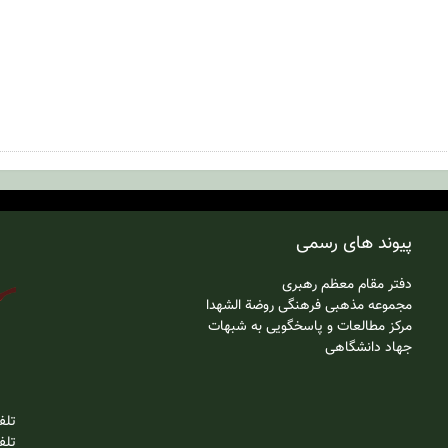
پیوند های رسمی
دفتر مقام معظم رهبری
مجموعه مذهبی فرهنگی روضة الشهدا
مرکز مطالعات و پاسخگویی به شبهات
جهاد دانشگاهی
تلفن
تلفن