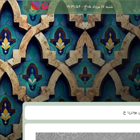
شنبه ۱۷ مرداد ۱۴۰۵ - ۱۹:۳۱:۵۴