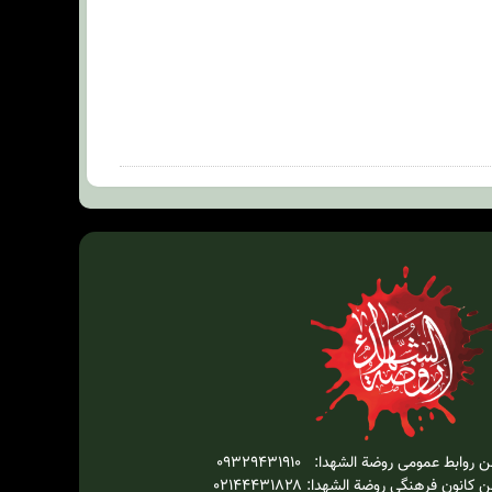
 روابط عمومی روضة الشهدا: ۰۹۳۲۹۴۳۱۹۱۰
 کانون فرهنگی روضة الشهدا: ۰۲۱۴۴۴۳۱۸۲۸