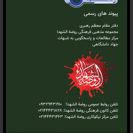
پیوند های رسمی
دفتر مقام معظم رهبری
مجموعه مذهبی فرهنگی روضة الشهدا
مرکز مطالعات و پاسخگویی به شبهات
جهاد دانشگاهی
تلفن روابط عمومی روضة الشهدا: ۰۹۳۲۹۴۳۱۹۱۰
تلفن کانون فرهنگی روضة الشهدا: ۰۲۱۴۴۴۳۱۸۲۸
تلفن مرکز نیکوکاری روضة الشهدا: ۰۲۱۴۴۴۳۱۴۶۳